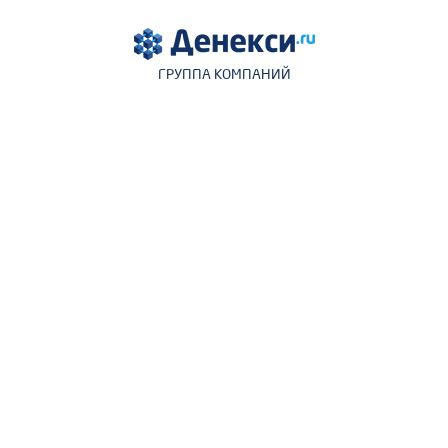
ГРУППА КОМПАНИЙ