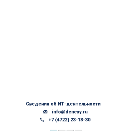
Сведения об ИТ-деятельности
info@denexy.ru
+7 (4722) 23-13-30